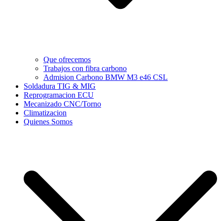
Que ofrecemos
Trabajos con fibra carbono
Admision Carbono BMW M3 e46 CSL
Soldadura TIG & MIG
Reprogramacion ECU
Mecanizado CNC/Torno
Climatizacion
Quienes Somos