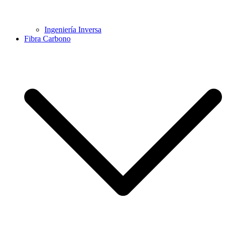
Ingeniería Inversa
Fibra Carbono