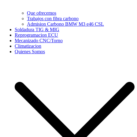
Que ofrecemos
Trabajos con fibra carbono
Admision Carbono BMW M3 e46 CSL
Soldadura TIG & MIG
Reprogramacion ECU
Mecanizado CNC/Torno
Climatizacion
Quienes Somos