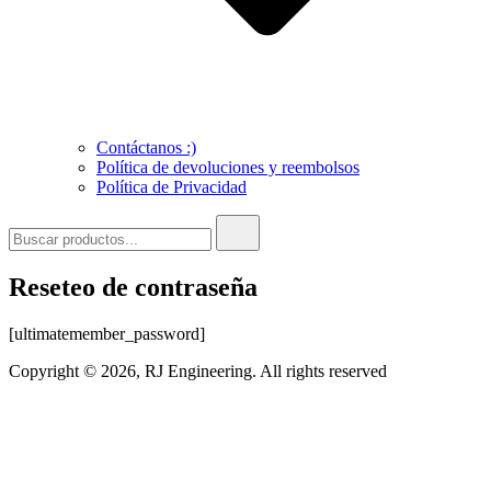
Contáctanos :)
Política de devoluciones y reembolsos
Política de Privacidad
Buscar:
Reseteo de contraseña
[ultimatemember_password]
Copyright © 2026, RJ Engineering. All rights reserved