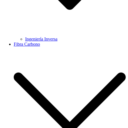
Ingeniería Inversa
Fibra Carbono