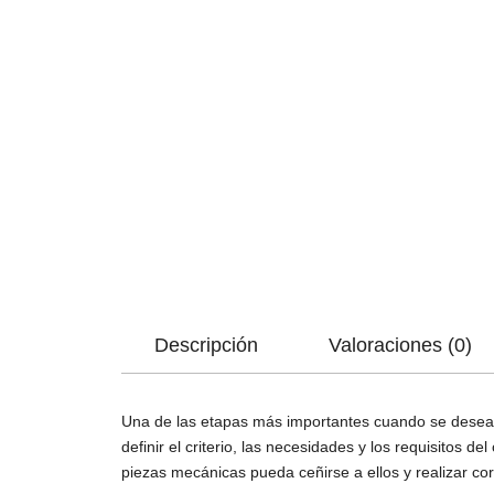
Descripción
Valoraciones (0)
Una de las etapas más importantes cuando se desea c
definir el criterio, las necesidades y los requisitos 
piezas mecánicas pueda ceñirse a ellos y realizar co