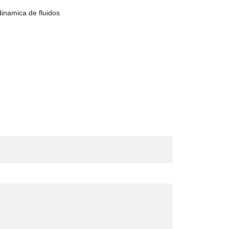
inamica de fluidos