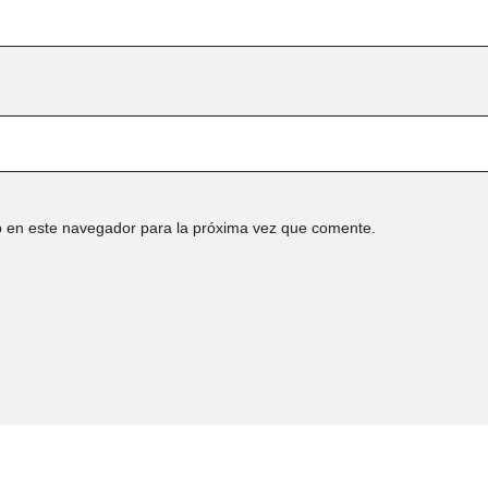
b en este navegador para la próxima vez que comente.