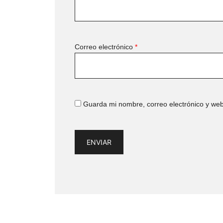
Correo electrónico
*
Guarda mi nombre, correo electrónico y we