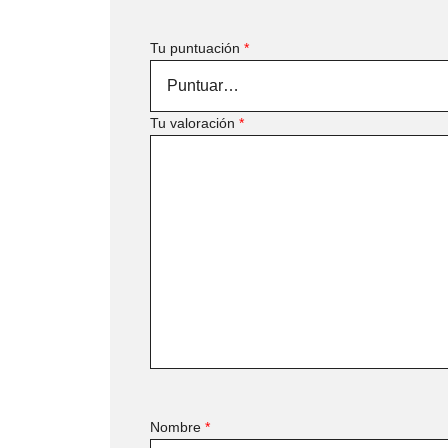
Tu puntuación
*
Tu valoración
*
Nombre
*