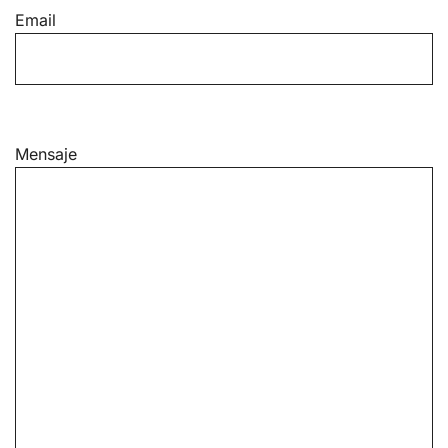
Email
Mensaje