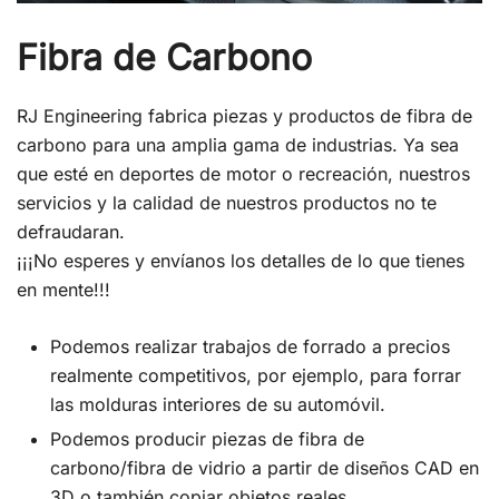
Fibra de Carbono
RJ Engineering fabrica piezas y productos de fibra de
carbono para una amplia gama de industrias. Ya sea
que esté en deportes de motor o recreación, nuestros
servicios y la calidad de nuestros productos no te
defraudaran.
¡¡¡No esperes y envíanos los detalles de lo que tienes
en mente!!!
Podemos realizar trabajos de forrado a precios
realmente competitivos, por ejemplo, para forrar
las molduras interiores de su automóvil.
Podemos producir piezas de fibra de
carbono/fibra de vidrio a partir de diseños CAD en
3D o también copiar objetos reales.