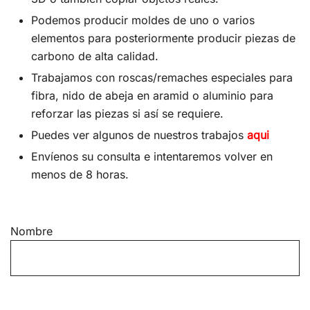
Podemos producir moldes de uno o varios
elementos para posteriormente producir piezas de
carbono de alta calidad.
Trabajamos con roscas/remaches especiales para
fibra, nido de abeja en aramid o aluminio para
reforzar las piezas si así se requiere.
Puedes ver algunos de nuestros trabajos
aqui
Envíenos su consulta e intentaremos volver en
menos de 8 horas.
Nombre