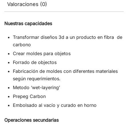
Valoraciones (0)
Nuestras capacidades
Transformar diseños 3d a un producto en fibra de
carbono
Crear moldes para objetos
Forrado de objectos
Fabricación de moldes con diferentes materiales
según requerimientos.
Metodo ‘wet-layering’
Prepeg Carbon
Embolsado al vacío y curado en horno
Operaciones secundarias