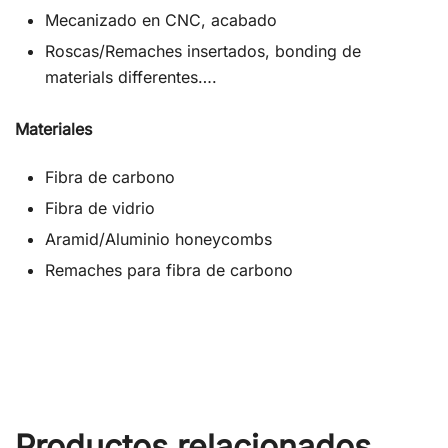
Mecanizado en CNC, acabado
Roscas/Remaches insertados, bonding de
materials differentes….
Materiales
Fibra de carbono
Fibra de vidrio
Aramid/Aluminio honeycombs
Remaches para fibra de carbono
Productos relacionados