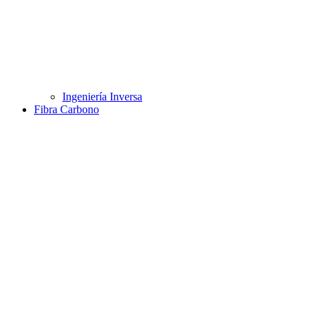
Ingeniería Inversa
Fibra Carbono